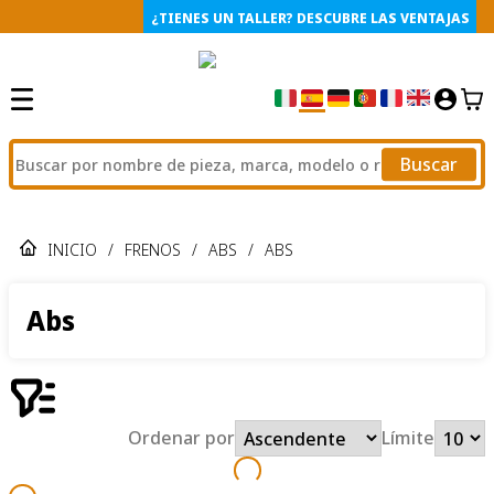
¿TIENES UN TALLER? DESCUBRE LAS VENTAJAS
Buscar
INICIO
/
FRENOS
/
ABS
/
ABS
Abs
Ordenar por
Límite