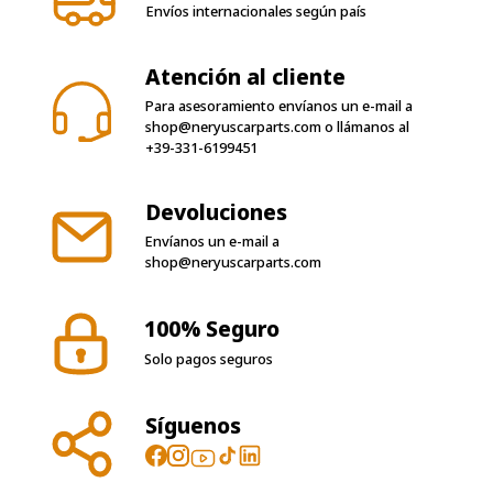
Envíos internacionales según país
Atención al cliente
Para asesoramiento envíanos un e-mail a
shop@neryuscarparts.com
o llámanos al
+39-331-6199451
Devoluciones
Envíanos un e-mail a
shop@neryuscarparts.com
100% Seguro
Solo pagos seguros
Síguenos