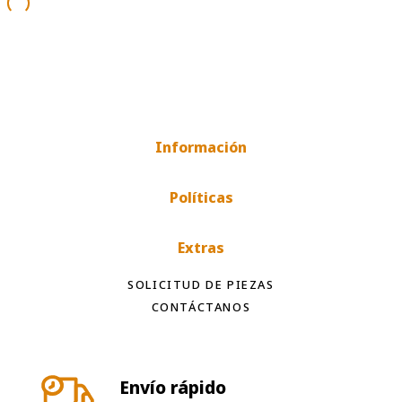
Información
Políticas
Extras
SOLICITUD DE PIEZAS
CONTÁCTANOS
Envío rápido