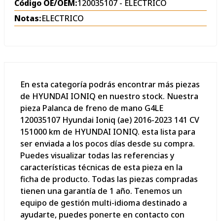
Código OE/OEM:
120035107 - ELECTRICO
Notas:
ELECTRICO
En esta categoría podrás encontrar más piezas
de HYUNDAI IONIQ en nuestro stock. Nuestra
pieza Palanca de freno de mano G4LE
120035107 Hyundai Ioniq (ae) 2016-2023 141 CV
151000 km de HYUNDAI IONIQ. esta lista para
ser enviada a los pocos días desde su compra.
Puedes visualizar todas las referencias y
características técnicas de esta pieza en la
ficha de producto. Todas las piezas compradas
tienen una garantía de 1 año. Tenemos un
equipo de gestión multi-idioma destinado a
ayudarte, puedes ponerte en contacto con