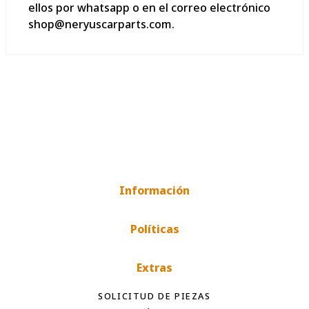
ellos por whatsapp o en el correo electrónico
shop@neryuscarparts.com.
Información
Políticas
Extras
SOLICITUD DE PIEZAS