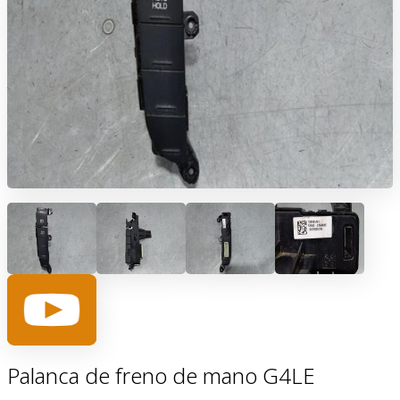
Palanca de freno de mano G4LE