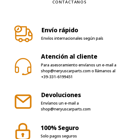
CONTÁCTANOS
Envío rápido
Envíos internacionales según país
Atención al cliente
Para asesoramiento envíanos un e-mail a
shop@neryuscarparts.com
o llámanos al
+39-331-6199451
Devoluciones
Envíanos un e-mail a
shop@neryuscarparts.com
100% Seguro
Solo pagos seguros