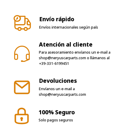
Envío rápido
Envíos internacionales según país
Atención al cliente
Para asesoramiento envíanos un e-mail a
shop@neryuscarparts.com
o llámanos al
+39-331-6199451
Devoluciones
Envíanos un e-mail a
shop@neryuscarparts.com
100% Seguro
Solo pagos seguros