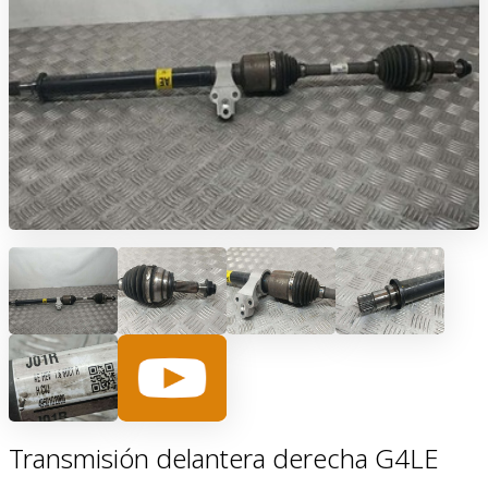
Transmisión delantera derecha G4LE