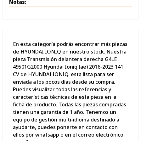
Notas:
En esta categoría podrás encontrar más piezas
de HYUNDAI IONIQ en nuestro stock. Nuestra
pieza Transmisión delantera derecha G4LE
49501G2000 Hyundai Ioniq (ae) 2016-2023 141
CV de HYUNDAI IONIQ. esta lista para ser
enviada a los pocos días desde su compra.
Puedes visualizar todas las referencias y
características técnicas de esta pieza en la
ficha de producto. Todas las piezas compradas
tienen una garantía de 1 año. Tenemos un
equipo de gestión multi-idioma destinado a
ayudarte, puedes ponerte en contacto con
ellos por whatsapp o en el correo electrónico