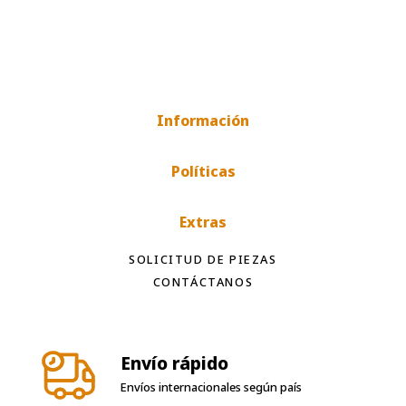
Información
Políticas
Extras
SOLICITUD DE PIEZAS
CONTÁCTANOS
Envío rápido
Envíos internacionales según país