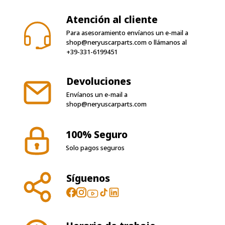
Atención al cliente
Para asesoramiento envíanos un e-mail a
shop@neryuscarparts.com
o llámanos al
+39-331-6199451
Devoluciones
Envíanos un e-mail a
shop@neryuscarparts.com
100% Seguro
Solo pagos seguros
Síguenos