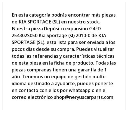
En esta categoría podrás encontrar más piezas
de KIA SPORTAGE (SL) en nuestro stock.
Nuestra pieza Depósito expansion G4FD
254302S050 Kia Sportage (sl) 2010-0 de KIA
SPORTAGE (SL). esta lista para ser enviada a los
pocos días desde su compra. Puedes visualizar
todas las referencias y características técnicas
de esta pieza en la ficha de producto. Todas las
piezas compradas tienen una garantía de 1
año. Tenemos un equipo de gestión multi-
idioma destinado a ayudarte, puedes ponerte
en contacto con ellos por whatsapp o en el
correo electrónico shop@neryuscarparts.com.