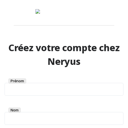
Créez votre compte chez
Neryus
Prénom
Nom