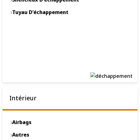
Tuyau D’échappement
Intérieur
Airbags
Autres