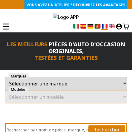
VOUS AVEZ UN ATELIER ? DÉCOUVREZ LES AVANTAGES
LES MEILLEURS
PIÈCES D'AUTO D'OCCASION
ORIGINALES
,
TESTÉES ET GARANTIES
Marques
Modèles
Rechercher