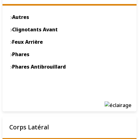
Autres
Clignotants Avant
Feux Arrière
Phares
Phares Antibrouillard
Corps Latéral