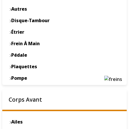
Autres
Disque-Tambour
Étrier
Frein À Main
Pédale
Plaquettes
Pompe
Servofrein
Corps Avant
Ailes