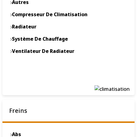
Autres
Compresseur De Climatisation
Radiateur
Système De Chauffage
Ventilateur De Radiateur
Freins
Abs