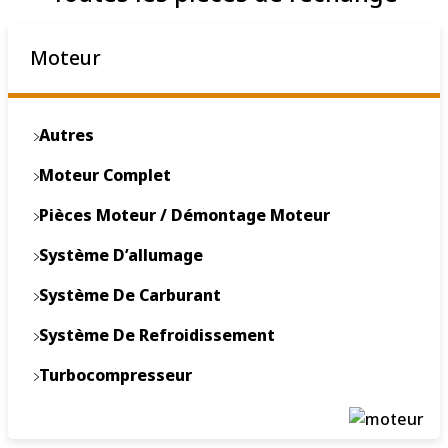
Moteur
Autres
Moteur Complet
Pièces Moteur / Démontage Moteur
Système D’allumage
Système De Carburant
Système De Refroidissement
Turbocompresseur