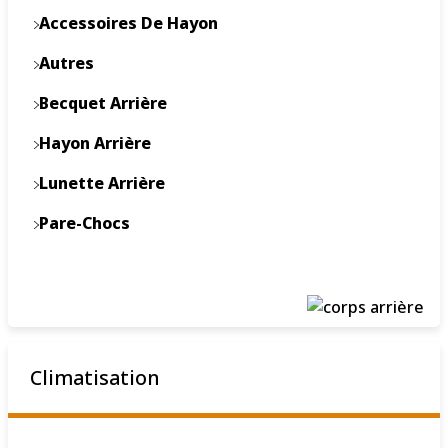
Accessoires De Hayon
Autres
Becquet Arrière
Hayon Arrière
Lunette Arrière
Pare-Chocs
Climatisation