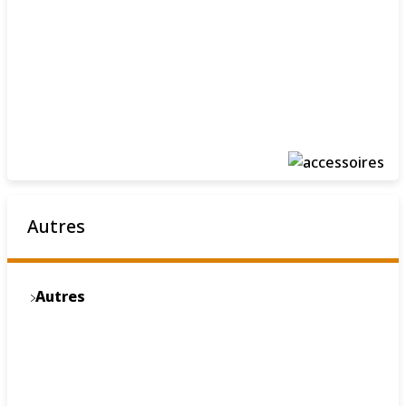
Autres
Autres