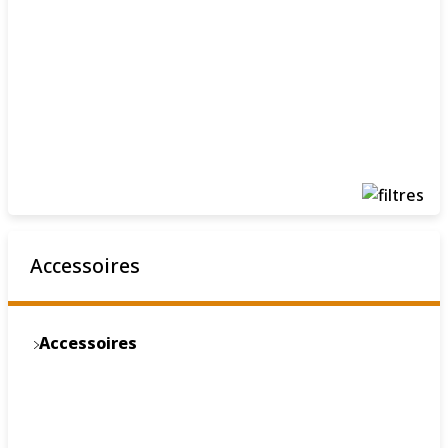
Accessoires
Accessoires