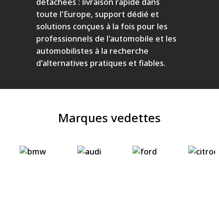
détachées : livraison rapide dans
toute l'Europe, support dédié et
solutions conçues à la fois pour les
professionnels de l'automobile et les
automobilistes à la recherche
d'alternatives pratiques et fiables.
Marques vedettes