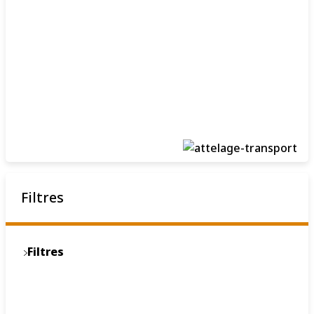
Filtres
Filtres