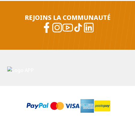
REJOINS LA COMMUNAUTÉ