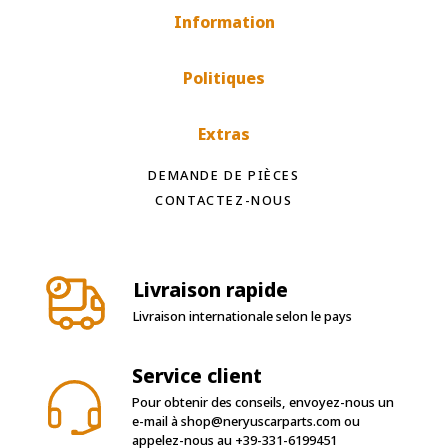
Information
Politiques
Extras
DEMANDE DE PIÈCES
CONTACTEZ-NOUS
Livraison rapide
Livraison internationale selon le pays
Service client
Pour obtenir des conseils, envoyez-nous un
e-mail à
shop@neryuscarparts.com
ou
appelez-nous au
+39-331-6199451