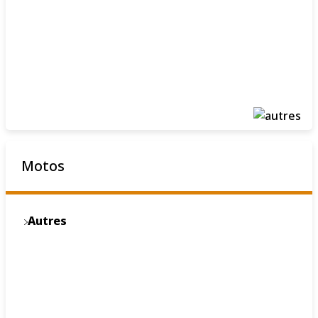
Motos
Autres