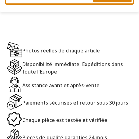
Photos réelles de chaque article
Disponibilité immédiate. Expéditions dans
toute l'Europe
Assistance avant et après-vente
Paiements sécurisés et retour sous 30 jours
Chaque pièce est testée et vérifiée
Pièces de qualité garanties 24 mois