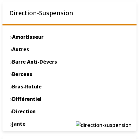
Direction-Suspension
Amortisseur
Autres
Barre Anti-Dévers
Berceau
Bras-Rotule
Différentiel
Direction
Jante
Ligne De Transmission