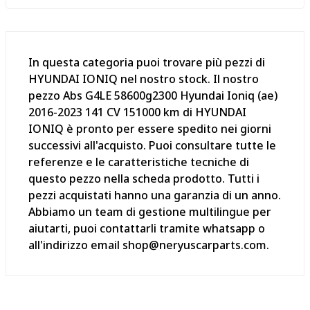
In questa categoria puoi trovare più pezzi di
HYUNDAI IONIQ nel nostro stock. Il nostro
pezzo Abs G4LE 58600g2300 Hyundai Ioniq (ae)
2016-2023 141 CV 151000 km di HYUNDAI
IONIQ è pronto per essere spedito nei giorni
successivi all'acquisto. Puoi consultare tutte le
referenze e le caratteristiche tecniche di
questo pezzo nella scheda prodotto. Tutti i
pezzi acquistati hanno una garanzia di un anno.
Abbiamo un team di gestione multilingue per
aiutarti, puoi contattarli tramite whatsapp o
all'indirizzo email shop@neryuscarparts.com.