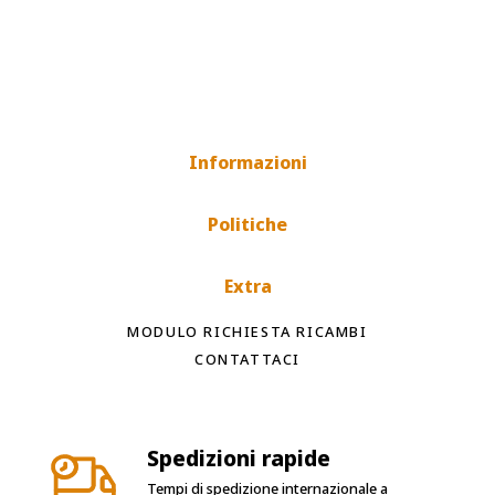
Informazioni
Politiche
Extra
MODULO RICHIESTA RICAMBI
CONTATTACI
Spedizioni rapide
Tempi di spedizione internazionale a