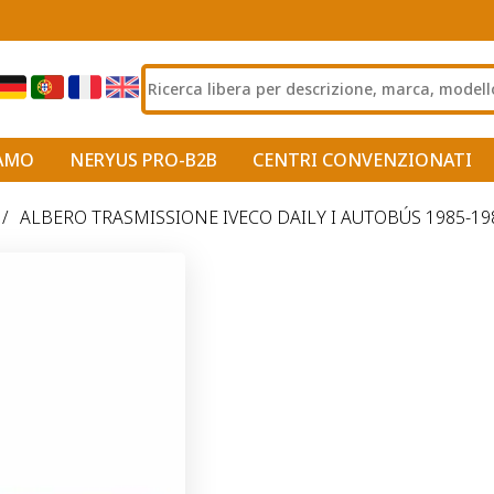
IAMO
NERYUS PRO-B2B
CENTRI CONVENZIONATI
/
ALBERO TRASMISSIONE IVECO DAILY I AUTOBÚS 1985-19