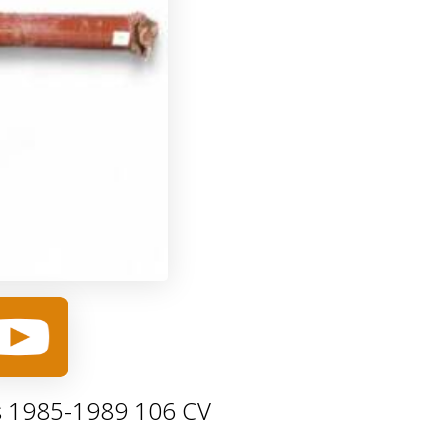
bús 1985-1989 106 CV