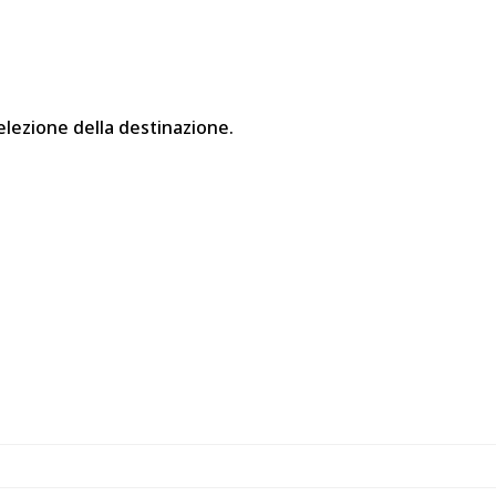
elezione della destinazione.