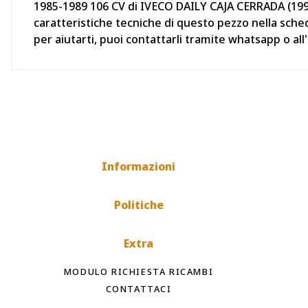
1985-1989 106 CV di IVECO DAILY CAJA CERRADA (1999 
caratteristiche tecniche di questo pezzo nella sche
per aiutarti, puoi contattarli tramite whatsapp o a
Informazioni
Politiche
Extra
MODULO RICHIESTA RICAMBI
CONTATTACI