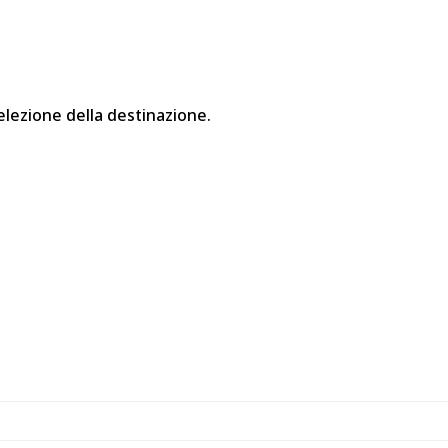
elezione della destinazione.