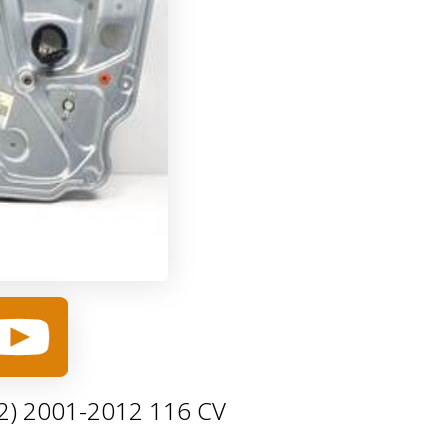
(192) 2001-2012 116 CV