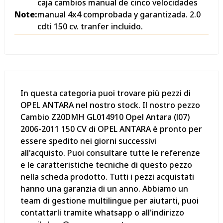
caja cambios manual de cinco velocidades
Note:
manual 4x4 comprobada y garantizada. 2.0
cdti 150 cv. tranfer incluido.
In questa categoria puoi trovare più pezzi di
OPEL ANTARA nel nostro stock. Il nostro pezzo
Cambio Z20DMH GL014910 Opel Antara (l07)
2006-2011 150 CV di OPEL ANTARA è pronto per
essere spedito nei giorni successivi
all'acquisto. Puoi consultare tutte le referenze
e le caratteristiche tecniche di questo pezzo
nella scheda prodotto. Tutti i pezzi acquistati
hanno una garanzia di un anno. Abbiamo un
team di gestione multilingue per aiutarti, puoi
contattarli tramite whatsapp o all'indirizzo