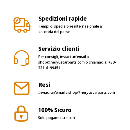
Spedizioni rapide
Tempi di spedizione internazionale a
seconda del paese
Servizio clienti
Per consigli, inviaci un'email a
shop@neryuscarparts.com
o chiamaci al
+39-
331-6199451
Resi
Inviaci un'email a
shop@neryuscarparts.com
100% Sicuro
Solo pagamenti sicuri