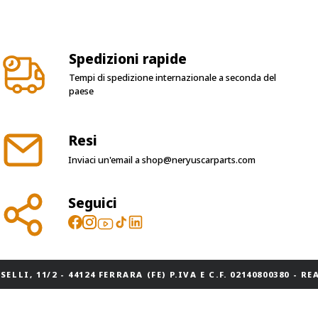
Spedizioni rapide
Tempi di spedizione internazionale a seconda del
paese
Resi
Inviaci un'email a
shop@neryuscarparts.com
Seguici
ELLI, 11/2 - 44124 FERRARA (FE) P.IVA E C.F. 02140800380 - REA