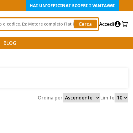
HAI UN'OFFICINA? SCOPRI I VANTAGGI
Cerca
Accedi
BLOG
Ordina per
Limite