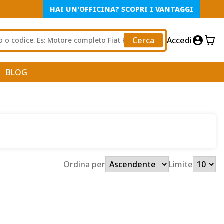
HAI UN'OFFICINA? SCOPRI I VANTAGGI
Cerca
Accedi
BLOG
Ordina per
Limite