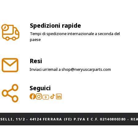
Spedizioni rapide
Tempi di spedizione internazionale a seconda del
paese
Resi
Inviaci un'email a
shop@neryuscarparts.com
Seguici
ELLI, 11/2 - 44124 FERRARA (FE) P.IVA E C.F. 02140800380 - REA