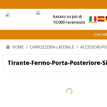
basato su più di
10.000 recensioni
CHI S
HOME
/
CARROZZERIA-LATERALE
/
ACCESSORI-PO
Tirante-Fermo-Porta-Posteriore-Si