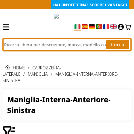
HAI UN'OFFICINA? SCOPRI I VANTAGGI
Cerca
HOME
/
CARROZZERIA-
LATERALE
/
MANIGLIA
/
MANIGLIA-INTERNA-ANTERIORE-
SINISTRA
Maniglia-Interna-Anteriore-
Sinistra