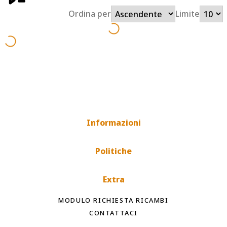
Ordina per
Limite
Informazioni
Politiche
Extra
MODULO RICHIESTA RICAMBI
CONTATTACI