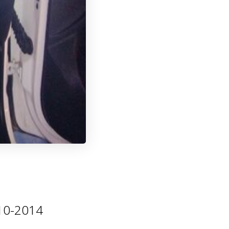
010-2014