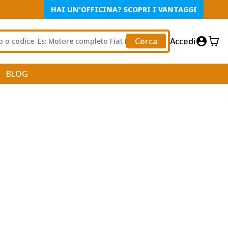
HAI UN'OFFICINA? SCOPRI I VANTAGGI
Cerca
Accedi
BLOG