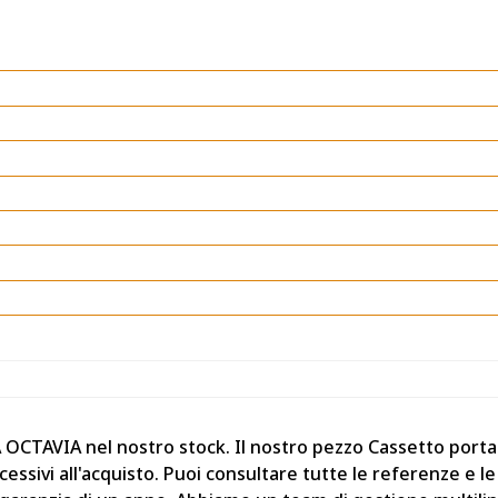
A OCTAVIA nel nostro stock. Il nostro pezzo Cassetto por
ssivi all'acquisto. Puoi consultare tutte le referenze e le