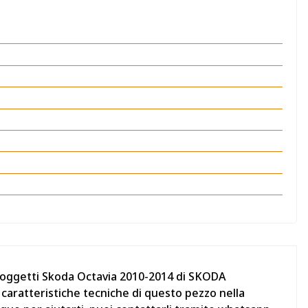
taoggetti Skoda Octavia 2010-2014 di SKODA
 caratteristiche tecniche di questo pezzo nella