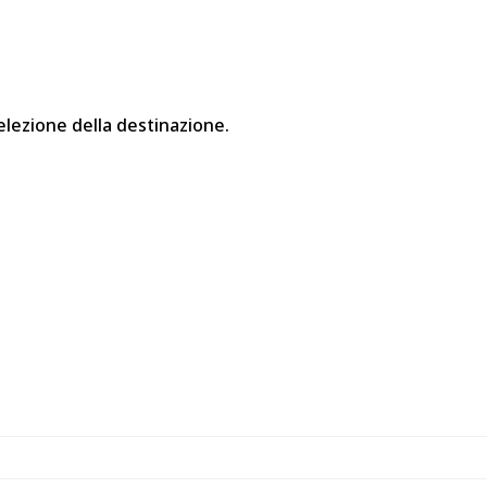
elezione della destinazione.