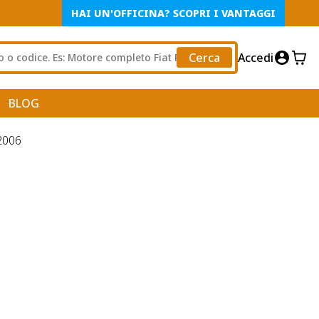
HAI UN'OFFICINA? SCOPRI I VANTAGGI
Cerca
Accedi
BLOG
2006