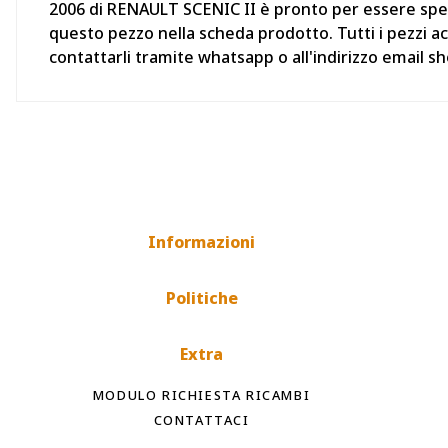
2006 di RENAULT SCENIC II è pronto per essere spedit
questo pezzo nella scheda prodotto. Tutti i pezzi a
contattarli tramite whatsapp o all'indirizzo email
Informazioni
Politiche
Extra
MODULO RICHIESTA RICAMBI
CONTATTACI