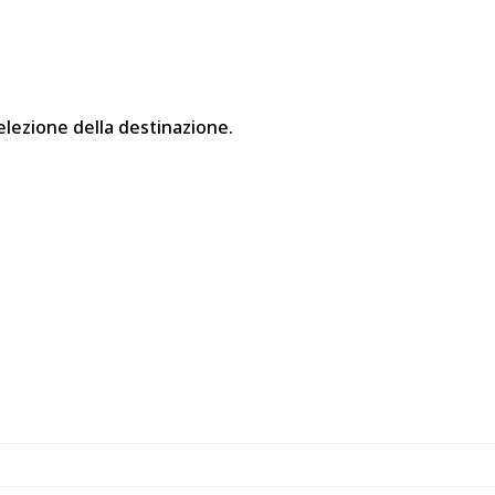
elezione della destinazione.