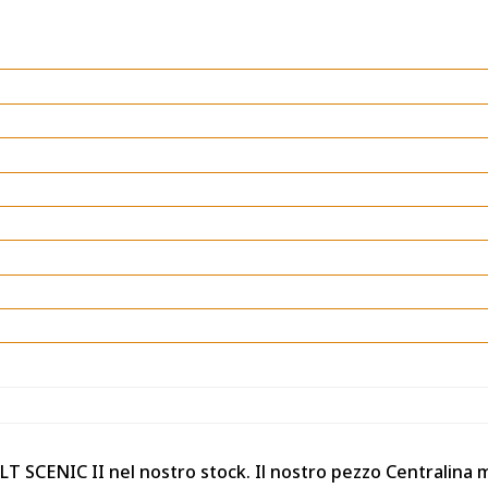
LT SCENIC II nel nostro stock. Il nostro pezzo Centralina 