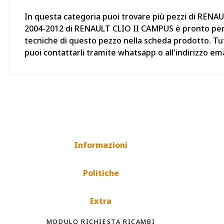
In questa categoria puoi trovare più pezzi di RENAU
2004-2012 di RENAULT CLIO II CAMPUS è pronto per es
tecniche di questo pezzo nella scheda prodotto. Tut
puoi contattarli tramite whatsapp o all'indirizzo 
Informazioni
Politiche
Extra
MODULO RICHIESTA RICAMBI