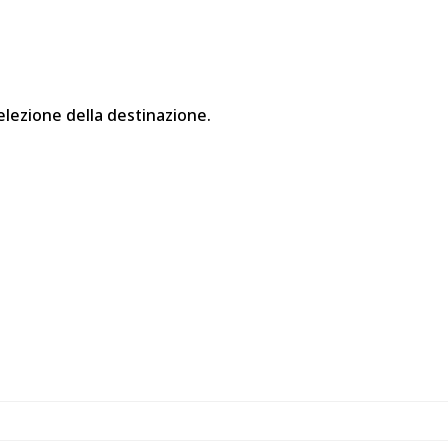
elezione della destinazione.