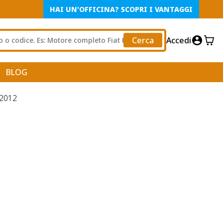
HAI UN'OFFICINA? SCOPRI I VANTAGGI
Cerca
Accedi
BLOG
2012