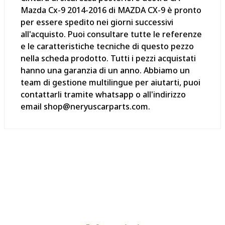
Mazda Cx-9 2014-2016 di MAZDA CX-9 è pronto
per essere spedito nei giorni successivi
all'acquisto. Puoi consultare tutte le referenze
e le caratteristiche tecniche di questo pezzo
nella scheda prodotto. Tutti i pezzi acquistati
hanno una garanzia di un anno. Abbiamo un
team di gestione multilingue per aiutarti, puoi
contattarli tramite whatsapp o all'indirizzo
email shop@neryuscarparts.com.