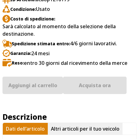
Usato
Condizione:
Costo di spedizione:
Sarà calcolato al momento della selezione della
destinazione.
4/6 giorni lavorativi.
Spedizione stimata entro:
24 mesi
Garanzia:
entro 30 giorni dal ricevimento della merce
Reso:
Aggiungi al carrello
Acquista ora
Descrizione
Dati dell'articolo
Altri articoli per il tuo veicolo