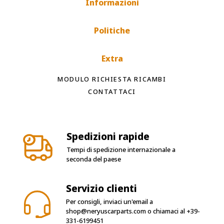
Informazioni
Politiche
Extra
MODULO RICHIESTA RICAMBI
CONTATTACI
Spedizioni rapide
Tempi di spedizione internazionale a
seconda del paese
Servizio clienti
Per consigli, inviaci un'email a
shop@neryuscarparts.com
o chiamaci al
+39-
331-6199451