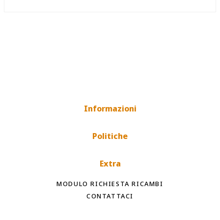
Informazioni
Politiche
Extra
MODULO RICHIESTA RICAMBI
CONTATTACI