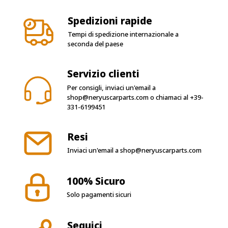
Spedizioni rapide
Tempi di spedizione internazionale a
seconda del paese
Servizio clienti
Per consigli, inviaci un'email a
shop@neryuscarparts.com
o chiamaci al
+39-
331-6199451
Resi
Inviaci un'email a
shop@neryuscarparts.com
100% Sicuro
Solo pagamenti sicuri
Seguici