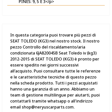
PINES: 9, 5 E 3</p>
In questa categoria puoi trovare più pezzi di
SEAT TOLEDO (KG3) nel nostro stock. Il nostro
pezzo Controllo del riscaldamento/aria
condizionata 6JA820045B Seat Toledo iv (kg3)
2012-2015 di SEAT TOLEDO (KG3) è pronto per
essere spedito nei giorni successivi
all'acquisto. Puoi consultare tutte le referenze
e le caratteristiche tecniche di questo pezzo
nella scheda prodotto. Tutti i pezzi acquistati
hanno una garanzia di un anno. Abbiamo un
team di gestione multilingue per aiutarti, puoi
contattarli tramite whatsapp o all'indirizzo
email shop@neryuscarparts.com.