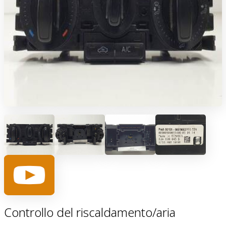
Controllo del riscaldamento/aria