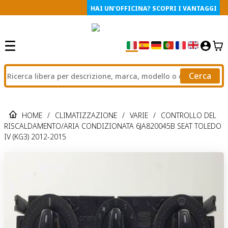
HAI UN'OFFICINA? SCOPRI I VANTAGGI
Cerca
HOME
/
CLIMATIZZAZIONE
/
VARIE
/
CONTROLLO DEL
RISCALDAMENTO/ARIA CONDIZIONATA 6JA820045B SEAT TOLEDO
IV (KG3) 2012-2015