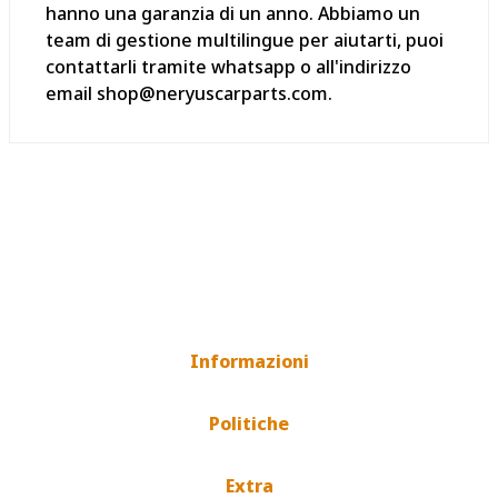
hanno una garanzia di un anno. Abbiamo un
team di gestione multilingue per aiutarti, puoi
contattarli tramite whatsapp o all'indirizzo
email shop@neryuscarparts.com.
Informazioni
Politiche
Extra