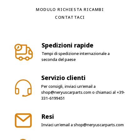
MODULO RICHIESTA RICAMBI
CONTATTACI
Spedizioni rapide
Tempi di spedizione internazionale a
seconda del paese
Servizio clienti
Per consigli, inviaci un'email a
shop@neryuscarparts.com
o chiamaci al
+39-
331-6199451
Resi
Inviaci un'email a
shop@neryuscarparts.com