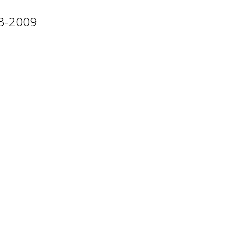
03-2009