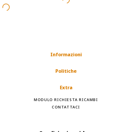
Informazioni
Politiche
Extra
MODULO RICHIESTA RICAMBI
CONTATTACI