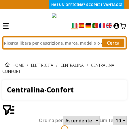
HAI UN'OFFICINA? SCOPRI I VANTAGGI
Cerca
HOME
/
ELETTRICITA
/
CENTRALINA
/
CENTRALINA-
CONFORT
Centralina-Confort
Ordina per
Limite