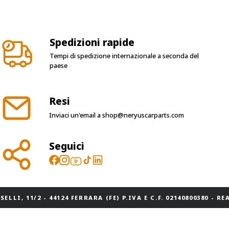
Spedizioni rapide
Tempi di spedizione internazionale a seconda del
paese
Resi
Inviaci un'email a
shop@neryuscarparts.com
Seguici
ELLI, 11/2 - 44124 FERRARA (FE) P.IVA E C.F. 02140800380 - REA