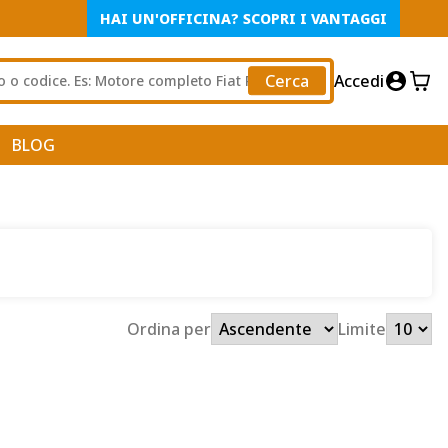
HAI UN'OFFICINA? SCOPRI I VANTAGGI
Cerca
Accedi
BLOG
Ordina per
Limite