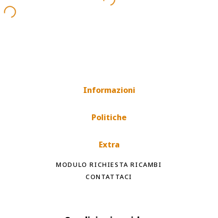
Informazioni
Politiche
Extra
MODULO RICHIESTA RICAMBI
CONTATTACI