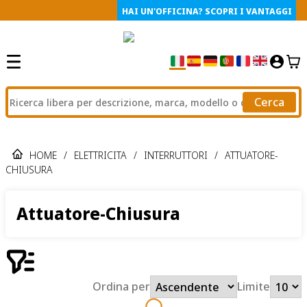
HAI UN'OFFICINA? SCOPRI I VANTAGGI
Cerca
HOME
/
ELETTRICITA
/
INTERRUTTORI
/
ATTUATORE-
CHIUSURA
Attuatore-Chiusura
Ordina per
Limite