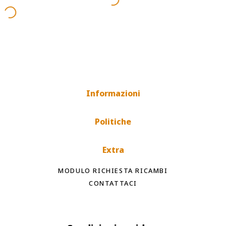
Informazioni
Politiche
Extra
MODULO RICHIESTA RICAMBI
CONTATTACI