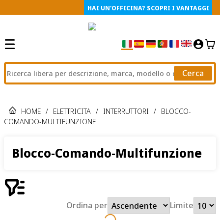
HAI UN'OFFICINA? SCOPRI I VANTAGGI
Cerca
HOME
/
ELETTRICITA
/
INTERRUTTORI
/
BLOCCO-
COMANDO-MULTIFUNZIONE
Blocco-Comando-Multifunzione
Ordina per
Limite