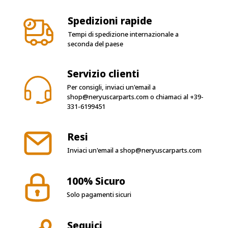
Spedizioni rapide
Tempi di spedizione internazionale a
seconda del paese
Servizio clienti
Per consigli, inviaci un'email a
shop@neryuscarparts.com
o chiamaci al
+39-
331-6199451
Resi
Inviaci un'email a
shop@neryuscarparts.com
100% Sicuro
Solo pagamenti sicuri
Seguici