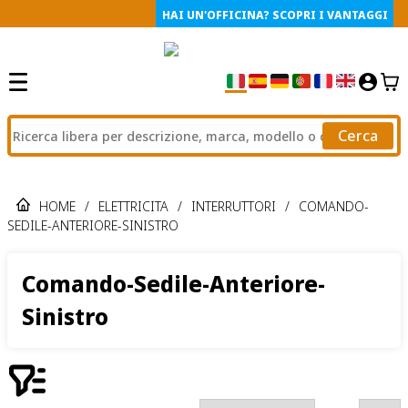
HAI UN'OFFICINA? SCOPRI I VANTAGGI
Cerca
HOME
/
ELETTRICITA
/
INTERRUTTORI
/
COMANDO-
SEDILE-ANTERIORE-SINISTRO
Comando-Sedile-Anteriore-
Sinistro