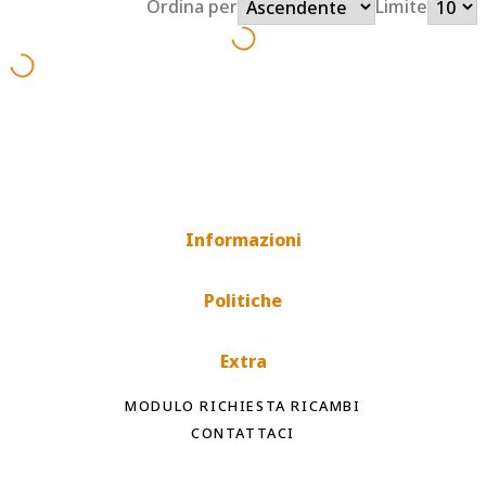
Ordina per
Limite
Informazioni
Politiche
Extra
MODULO RICHIESTA RICAMBI
CONTATTACI