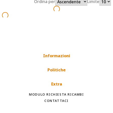
Ordina per
Limite
Informazioni
Politiche
Extra
MODULO RICHIESTA RICAMBI
CONTATTACI