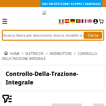
HAI UN'OFFICINA? SCOPRI I VANTAGGI
Cerca
HOME
/
ELETTRICITA
/
INTERRUTTORI
/
CONTROLLO-
DELLA-TRAZIONE-INTEGRALE
Controllo-Della-Trazione-
Integrale