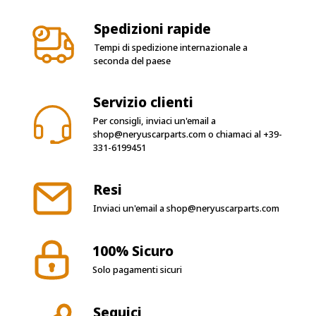
Spedizioni rapide
Tempi di spedizione internazionale a
seconda del paese
Servizio clienti
Per consigli, inviaci un'email a
shop@neryuscarparts.com
o chiamaci al
+39-
331-6199451
Resi
Inviaci un'email a
shop@neryuscarparts.com
100% Sicuro
Solo pagamenti sicuri
Seguici