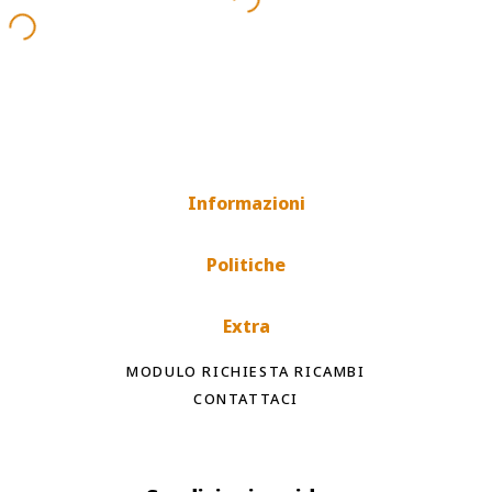
Informazioni
Politiche
Extra
MODULO RICHIESTA RICAMBI
CONTATTACI