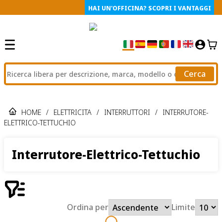
HAI UN'OFFICINA? SCOPRI I VANTAGGI
Cerca
HOME
/
ELETTRICITA
/
INTERRUTTORI
/
INTERRUTORE-
ELETTRICO-TETTUCHIO
Interrutore-Elettrico-Tettuchio
Ordina per
Limite