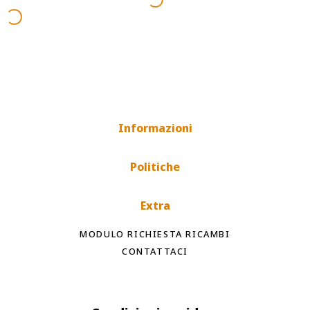
Informazioni
Politiche
Extra
MODULO RICHIESTA RICAMBI
CONTATTACI