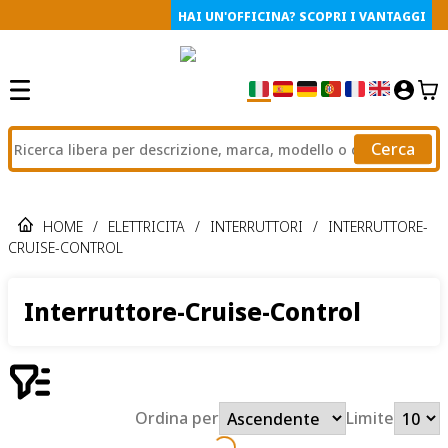
HAI UN'OFFICINA? SCOPRI I VANTAGGI
Cerca
HOME
/
ELETTRICITA
/
INTERRUTTORI
/
INTERRUTTORE-
CRUISE-CONTROL
Interruttore-Cruise-Control
Ordina per
Limite