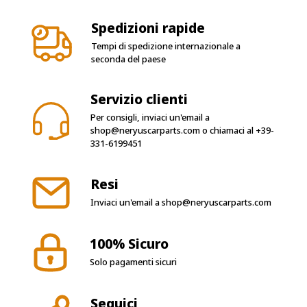
Spedizioni rapide
Tempi di spedizione internazionale a
seconda del paese
Servizio clienti
Per consigli, inviaci un'email a
shop@neryuscarparts.com
o chiamaci al
+39-
331-6199451
Resi
Inviaci un'email a
shop@neryuscarparts.com
100% Sicuro
Solo pagamenti sicuri
Seguici