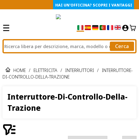
HAI UN'OFFICINA? SCOPRI I VANTAGGI
Cerca
HOME
/
ELETTRICITA
/
INTERRUTTORI
/
INTERRUTTORE-
DI-CONTROLLO-DELLA-TRAZIONE
Interruttore-Di-Controllo-Della-
Trazione