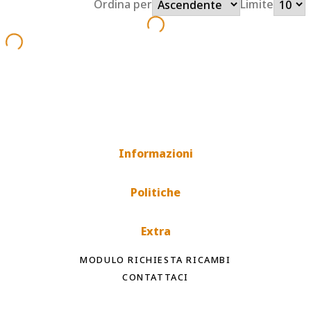
Ordina per
Limite
Informazioni
Politiche
Extra
MODULO RICHIESTA RICAMBI
CONTATTACI