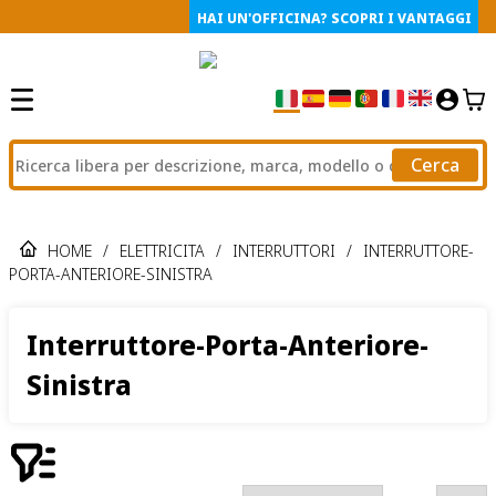
HAI UN'OFFICINA? SCOPRI I VANTAGGI
Cerca
HOME
/
ELETTRICITA
/
INTERRUTTORI
/
INTERRUTTORE-
PORTA-ANTERIORE-SINISTRA
Interruttore-Porta-Anteriore-
Sinistra