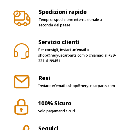
Tempi di spedizione internazionale a
seconda del paese
Servizio clienti
Per consigli, inviaci un'email a
shop@neryuscarparts.com
o chiamaci al
+39-
331-6199451
Resi
Inviaci un'email a
shop@neryuscarparts.com
100% Sicuro
Solo pagamenti sicuri
Seguici