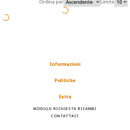
Ordina per
Limite
Informazioni
Politiche
Extra
MODULO RICHIESTA RICAMBI
CONTATTACI
Spedizioni rapide