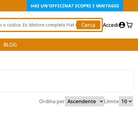
HAI UN'OFFICINA? SCOPRI I VANTAGGI
Cerca
Accedi
BLOG
Ordina per
Limite