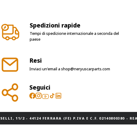
Spedizioni rapide
Tempi di spedizione internazionale a seconda del
paese
Resi
Inviaci un'email a
shop@neryuscarparts.com
Seguici
ELLI, 11/2 - 44124 FERRARA (FE) P.IVA E C.F. 02140800380 - REA