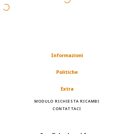
Informazioni
Politiche
Extra
MODULO RICHIESTA RICAMBI
CONTATTACI