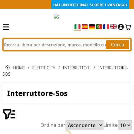
HAI UN'OFFICINA? SCOPRI I VANTAGGI
Cerca
HOME
/
ELETTRICITA
/
INTERRUTTORI
/
INTERRUTTORE-
SOS
Interruttore-Sos
Ordina per
Limite