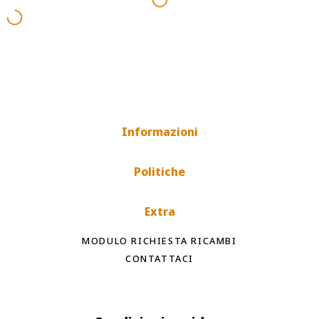
Informazioni
Politiche
Extra
MODULO RICHIESTA RICAMBI
CONTATTACI