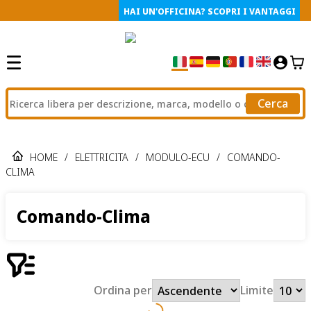
HAI UN'OFFICINA? SCOPRI I VANTAGGI
Cerca
HOME
/
ELETTRICITA
/
MODULO-ECU
/
COMANDO-
CLIMA
Comando-Clima
Ordina per
Limite