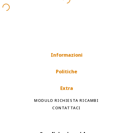
Informazioni
Politiche
Extra
MODULO RICHIESTA RICAMBI
CONTATTACI