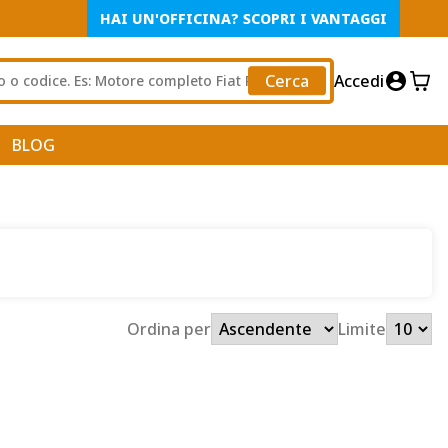
HAI UN'OFFICINA? SCOPRI I VANTAGGI
Cerca
Accedi
BLOG
Ordina per
Limite