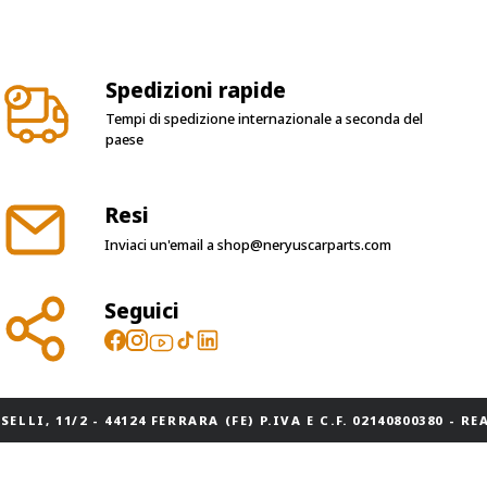
Spedizioni rapide
Tempi di spedizione internazionale a seconda del
paese
Resi
Inviaci un'email a
shop@neryuscarparts.com
Seguici
ELLI, 11/2 - 44124 FERRARA (FE) P.IVA E C.F. 02140800380 - REA