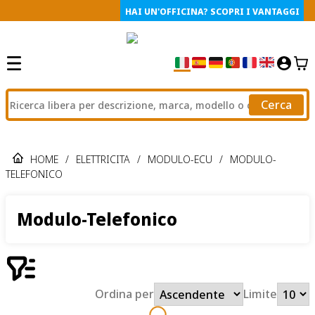
HAI UN'OFFICINA? SCOPRI I VANTAGGI
Cerca
HOME
/
ELETTRICITA
/
MODULO-ECU
/
MODULO-
TELEFONICO
Modulo-Telefonico
Ordina per
Limite