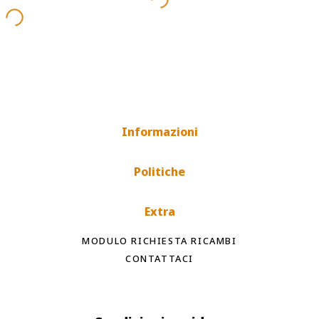
Informazioni
Politiche
Extra
MODULO RICHIESTA RICAMBI
CONTATTACI