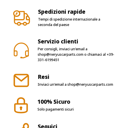
Tempi di spedizione internazionale a
seconda del paese
Servizio clienti
Per consigli, inviaci un'email a
shop@neryuscarparts.com
o chiamaci al
+39-
331-6199451
Resi
Inviaci un'email a
shop@neryuscarparts.com
100% Sicuro
Solo pagamenti sicuri
Seguici