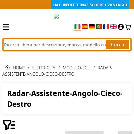
HAI UN'OFFICINA? SCOPRI I VANTAGGI
Cerca
HOME
/
ELETTRICITA
/
MODULO-ECU
/
RADAR-
ASSISTENTE-ANGOLO-CIECO-DESTRO
Radar-Assistente-Angolo-Cieco-
Destro