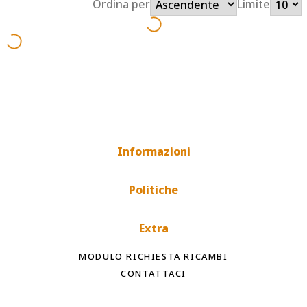
Ordina per
Limite
Informazioni
Politiche
Extra
MODULO RICHIESTA RICAMBI
CONTATTACI
Spedizioni rapide