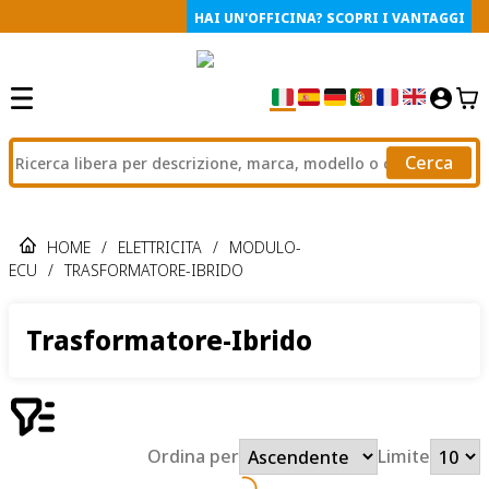
HAI UN'OFFICINA? SCOPRI I VANTAGGI
Cerca
HOME
/
ELETTRICITA
/
MODULO-
ECU
/
TRASFORMATORE-IBRIDO
Trasformatore-Ibrido
Ordina per
Limite