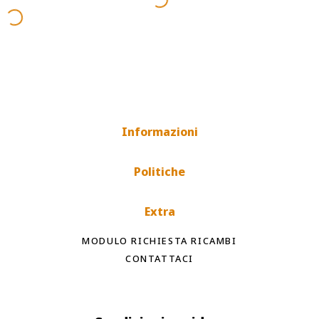
Informazioni
Politiche
Extra
MODULO RICHIESTA RICAMBI
CONTATTACI