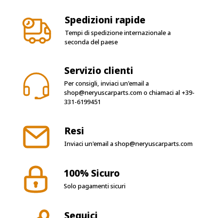
Tempi di spedizione internazionale a
seconda del paese
Servizio clienti
Per consigli, inviaci un'email a
shop@neryuscarparts.com
o chiamaci al
+39-
331-6199451
Resi
Inviaci un'email a
shop@neryuscarparts.com
100% Sicuro
Solo pagamenti sicuri
Seguici