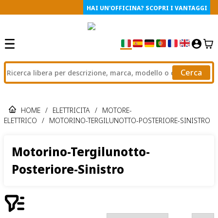
HAI UN'OFFICINA? SCOPRI I VANTAGGI
Cerca
HOME
/
ELETTRICITA
/
MOTORE-
ELETTRICO
/
MOTORINO-TERGILUNOTTO-POSTERIORE-SINISTRO
Motorino-Tergilunotto-
Posteriore-Sinistro