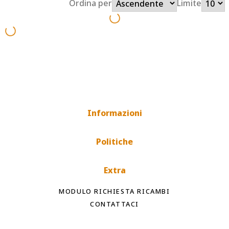
Ordina per
Limite
Informazioni
Politiche
Extra
MODULO RICHIESTA RICAMBI
CONTATTACI
Spedizioni rapide