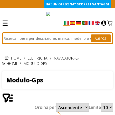
HAI UN'OFFICINA? SCOPRI I VANTAGGI
Cerca
HOME
/
ELETTRICITA
/
NAVIGATORI-E-
SCHERMI
/
MODULO-GPS
Modulo-Gps
Ordina per
Limite