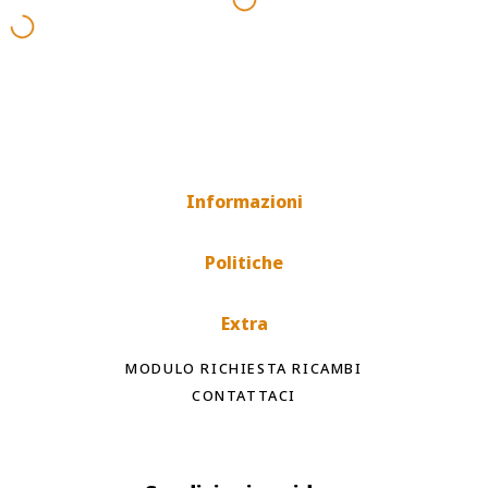
Informazioni
Politiche
Extra
MODULO RICHIESTA RICAMBI
CONTATTACI