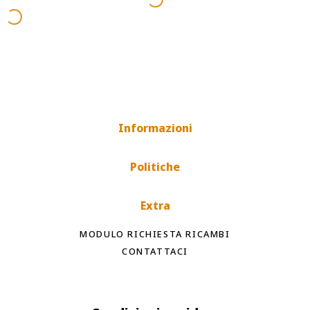
Informazioni
Politiche
Extra
MODULO RICHIESTA RICAMBI
CONTATTACI