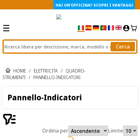
HAI UN'OFFICINA? SCOPRI I VANTAGGI
Cerca
HOME
/
ELETTRICITA
/
QUADRO-
STRUMENTI
/
PANNELLO-INDICATORI
Pannello-Indicatori
Ordina per
Limite