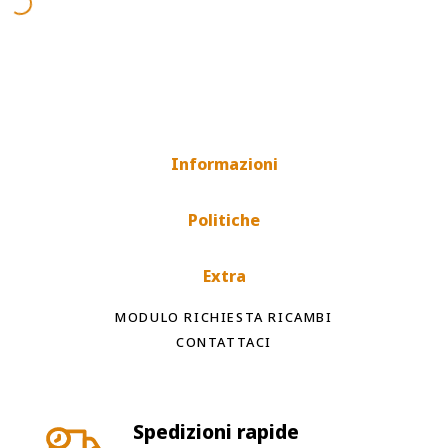
Informazioni
Politiche
Extra
MODULO RICHIESTA RICAMBI
CONTATTACI
Spedizioni rapide