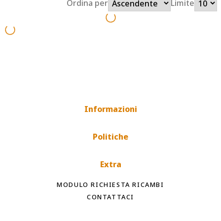
Ordina per
Limite
Informazioni
Politiche
Extra
MODULO RICHIESTA RICAMBI
CONTATTACI