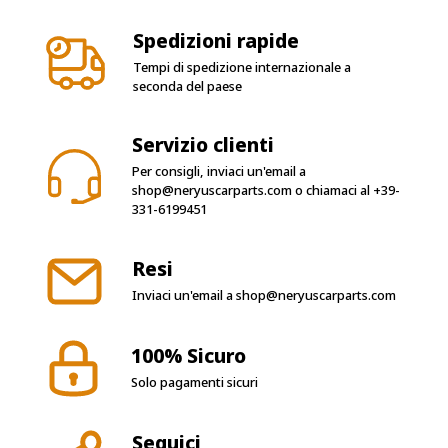
Spedizioni rapide
Tempi di spedizione internazionale a
seconda del paese
Servizio clienti
Per consigli, inviaci un'email a
shop@neryuscarparts.com
o chiamaci al
+39-
331-6199451
Resi
Inviaci un'email a
shop@neryuscarparts.com
100% Sicuro
Solo pagamenti sicuri
Seguici