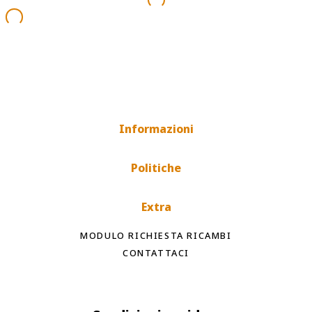
Informazioni
Politiche
Extra
MODULO RICHIESTA RICAMBI
CONTATTACI