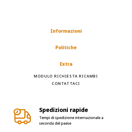
Informazioni
Politiche
Extra
MODULO RICHIESTA RICAMBI
CONTATTACI
Spedizioni rapide
Tempi di spedizione internazionale a
seconda del paese