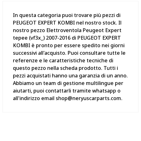
In questa categoria puoi trovare più pezzi di
PEUGEOT EXPERT KOMBI nel nostro stock. Il
nostro pezzo Elettroventola Peugeot Expert
tepee (vf3x_) 2007-2016 di PEUGEOT EXPERT
KOMBI è pronto per essere spedito nei giorni
successivi all'acquisto. Puoi consultare tutte le
referenze e le caratteristiche tecniche di
questo pezzo nella scheda prodotto. Tutti i
pezzi acquistati hanno una garanzia di un anno.
Abbiamo un team di gestione multilingue per
aiutarti, puoi contattarli tramite whatsapp o
all'indirizzo email shop@neryuscarparts.com.