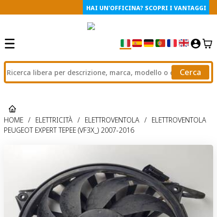
HAI UN'OFFICINA? SCOPRI I VANTAGGI
Cerca
HOME
/
ELETTRICITÀ
/
ELETTROVENTOLA
/
ELETTROVENTOLA
PEUGEOT EXPERT TEPEE (VF3X_) 2007-2016