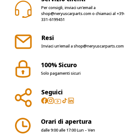
Per consigli, inviaci un'email a
shop@neryuscarparts.com
o chiamaci al
+39-
331-6199451
Resi
Inviaci un'email a
shop@neryuscarparts.com
100% Sicuro
Solo pagamenti sicuri
Seguici
Orari di apertura
dalle 9:00 alle 17:00 Lun – Ven