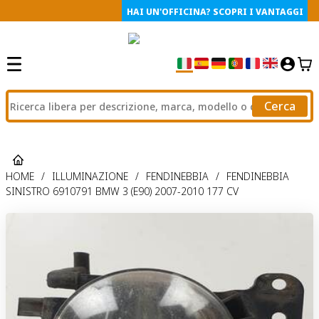
HAI UN'OFFICINA? SCOPRI I VANTAGGI
Cerca
HOME
/
ILLUMINAZIONE
/
FENDINEBBIA
/
FENDINEBBIA
SINISTRO 6910791 BMW 3 (E90) 2007-2010 177 CV