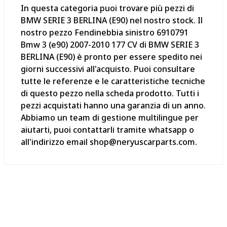
In questa categoria puoi trovare più pezzi di
BMW SERIE 3 BERLINA (E90) nel nostro stock. Il
nostro pezzo Fendinebbia sinistro 6910791
Bmw 3 (e90) 2007-2010 177 CV di BMW SERIE 3
BERLINA (E90) è pronto per essere spedito nei
giorni successivi all'acquisto. Puoi consultare
tutte le referenze e le caratteristiche tecniche
di questo pezzo nella scheda prodotto. Tutti i
pezzi acquistati hanno una garanzia di un anno.
Abbiamo un team di gestione multilingue per
aiutarti, puoi contattarli tramite whatsapp o
all'indirizzo email shop@neryuscarparts.com.