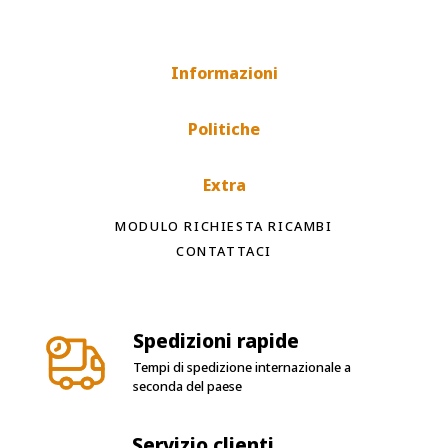
Informazioni
Politiche
Extra
MODULO RICHIESTA RICAMBI
CONTATTACI
Spedizioni rapide
Tempi di spedizione internazionale a
seconda del paese
Servizio clienti