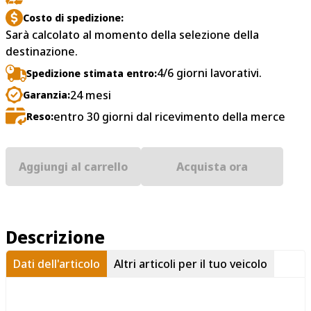
Costo di spedizione:
Sarà calcolato al momento della selezione della
destinazione.
4/6 giorni lavorativi.
Spedizione stimata entro:
24 mesi
Garanzia:
entro 30 giorni dal ricevimento della merce
Reso:
Aggiungi al carrello
Acquista ora
Descrizione
Dati dell'articolo
Altri articoli per il tuo veicolo