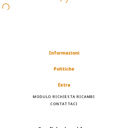
Informazioni
Politiche
Extra
MODULO RICHIESTA RICAMBI
CONTATTACI