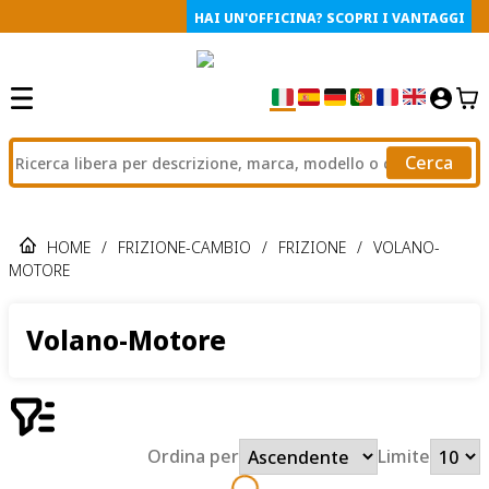
HAI UN'OFFICINA? SCOPRI I VANTAGGI
Cerca
HOME
/
FRIZIONE-CAMBIO
/
FRIZIONE
/
VOLANO-
MOTORE
Volano-Motore
Ordina per
Limite