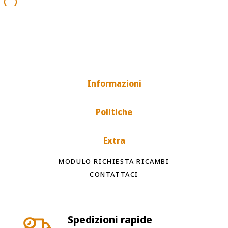
Informazioni
Politiche
Extra
MODULO RICHIESTA RICAMBI
CONTATTACI
Spedizioni rapide