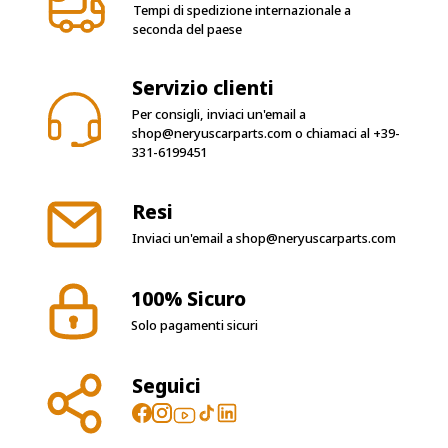
Tempi di spedizione internazionale a
seconda del paese
Servizio clienti
Per consigli, inviaci un'email a
shop@neryuscarparts.com
o chiamaci al
+39-
331-6199451
Resi
Inviaci un'email a
shop@neryuscarparts.com
100% Sicuro
Solo pagamenti sicuri
Seguici