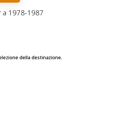
or a 1978-1987
elezione della destinazione.