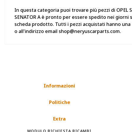
In questa categoria puoi trovare più pezzi di OPEL 
SENATOR A è pronto per essere spedito nei giorni suc
scheda prodotto. Tutti i pezzi acquistati hanno una
o all'indirizzo email shop@neryuscarparts.com.
Informazioni
Politiche
Extra
MODULO RICHIESTA RICAMBI