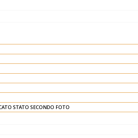
CATO STATO SECONDO FOTO