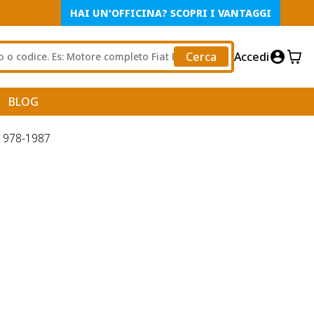
HAI UN'OFFICINA? SCOPRI I VANTAGGI
Cerca
Accedi
BLOG
1978-1987